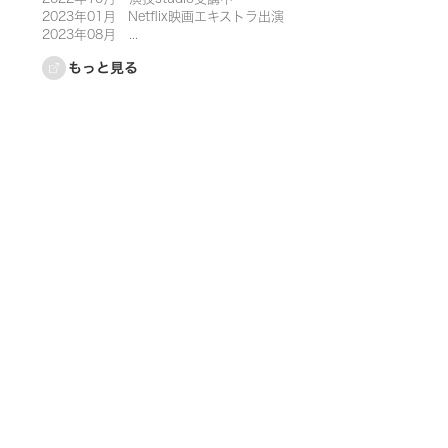
2023年01月   Netflix映画エキストラ出演

2023年08月　...
もっと見る