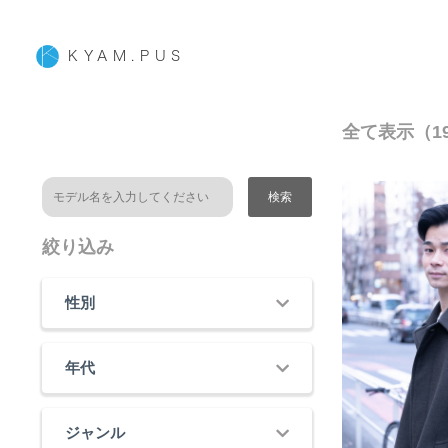
KYAM.PUS
全て表示（1
検索
絞り込み
性別
年代
ジャンル